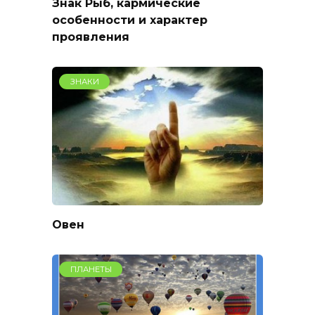
Знак Рыб, кармические
особенности и характер
проявления
ЗНАКИ
Овен
ПЛАНЕТЫ