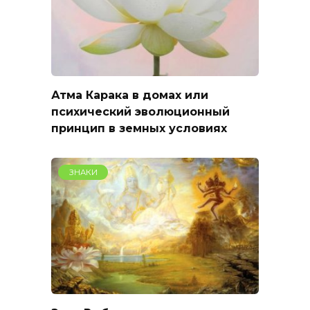
Атма Карака в домах или
психический эволюционный
принцип в земных условиях
ЗНАКИ