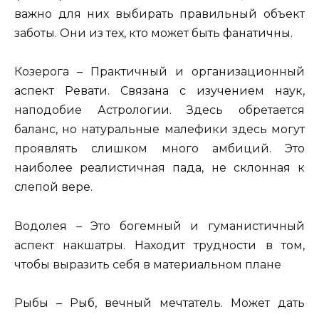
важно для них выбирать правильный объект
заботы. Они из тех, кто может быть фанатичны.
Козерога – Практичный и организационный
аспект Ревати. Связана с изучением наук,
наподобие Астрологии. Здесь обретается
баланс, но натуральные малефики здесь могут
проявлять слишком много амбиций. Это
наиболее реалистичная пада, не склонная к
слепой вере.
Водолея – Это богемный и гуманистичный
аспект накшатры. Находит трудности в том,
чтобы выразить себя в материальном плане
Рыбы – Рыб, вечный мечтатель. Может дать