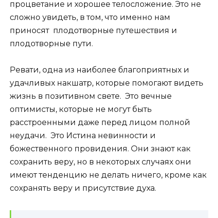
процветание и хорошее телосложение. Это не
сложно увидеть, в том, что именно нам
приносят плодотворные путешествия и
плодотворные пути.
Ревати, одна из наиболее благоприятных и
удачливых накшатр, которые помогают видеть
жизнь в позитивном свете. Это вечные
оптимисты, которые не могут быть
расстроенными даже перед лицом полной
неудачи. Это Истина невинности и
божественного провидения. Они знают как
сохранить веру, но в некоторых случаях они
имеют тенденцию не делать ничего, кроме как
сохранять веру и присутствие духа.