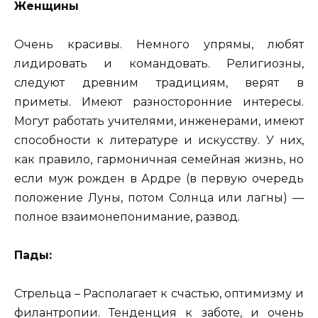
Женщины
Очень красивы. Немного упрямы, любят
лидировать и командовать. Религиозны,
следуют древним традициям, верят в
приметы. Имеют разносторонние интересы.
Могут работать учителями, инженерами, имеют
способности к литературе и искусству. У них,
как правило, гармоничная семейная жизнь, но
если муж рожден в Ардре (в первую очередь
положение Луны, потом Солнца или лагны) —
полное взаимонепонимание, развод.
Пады:
Стрельца – Располагает к счастью, оптимизму и
филантропии. Тенденция к заботе, и очень