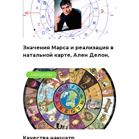
Значения Марса и реализация в
натальной карте, Ален Делон,
НАКШАТРЫ
Качества накшатр