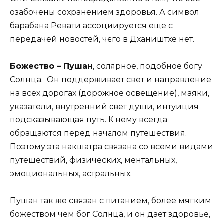
озабочены сохранением здоровья. А символ
барабана Ревати ассоциируется еще с
передачей новостей, чего в Дхаништхе нет.
Божество – Пушан
, солярное, подобное богу
Солнца. Он поддерживает свет и направление
на всех дорогах (дорожное освещение), маяки,
указатели, внутренний свет души, интуиция
подсказывающая путь. К нему всегда
обращаются перед началом путешествия.
Поэтому эта накшатра связана со всеми видами
путешествий, физических, ментальных,
эмоциональных, астральных.
Пушан так же связан с питанием, более мягким
божеством чем бог Солнца, и он дает здоровье,