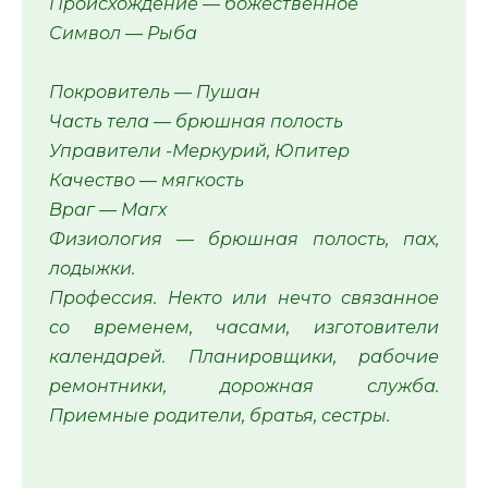
Происхождение — божественное
Символ — Рыба
Покровитель — Пушан
Часть тела — брюшная полость
Управители -Меркурий, Юпитер
Качество — мягкость
Враг — Магх
Физиология — брюшная полость, пах,
лодыжки.
Профессия. Некто или нечто связанное
со временем, часами, изготовители
календарей. Планировщики, рабочие
ремонтники, дорожная служба.
Приемные родители, братья, сестры.