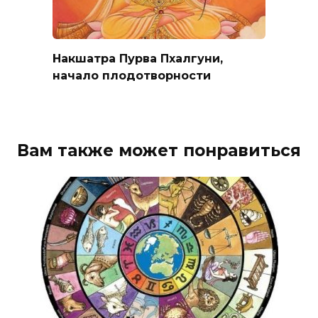
Накшатра Пурва Пхалгуни,
начало плодотворности
Вам также может понравиться