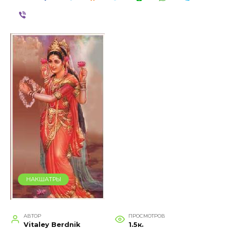
НАКШАТРЫ
АВТОР
ПРОСМОТРОВ
Vitaley Berdnik
1.5к.