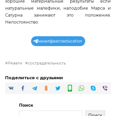
хорошие материальные результаты если
натуральные малефики, наподобие Марса и
Сатурна занимают это положение.
Непостоянство
канал@astroeducation
Ревати
сострадательность
Поделиться с друзьями
Поиск
Поиск