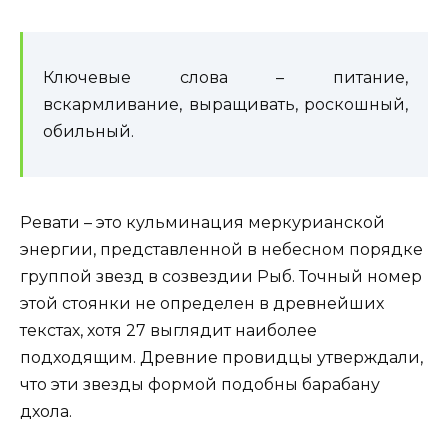
Ключевые слова – питание,
вскармливание, выращивать, роскошный,
обильный.
Ревати – это кульминация меркурианской
энергии, представленной в небесном порядке
группой звезд в созвездии Рыб. Точный номер
этой стоянки не определен в древнейших
текстах, хотя 27 выглядит наиболее
подходящим. Древние провидцы утверждали,
что эти звезды формой подобны барабану
дхола.