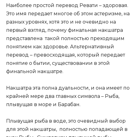
Наиболее простой перевод Ревати – здоровая.
Это имя передает многое об этом астеризме, на
разных уровнях, хотя это и не очевидно на
первый взгляд, почему финальная накшатра
представлена такой полностью преходящим
понятием как здоровье. Альтернативный
перевод – превосходящая, который передает
понятие о бытии, существовании в этой
финальной накшатре.
Накшатра эта полна дуальности, и она имеет по
крайней мере два главных символа – Рыба,
плывущая в море и Барабан.
Плывущая рыба в воде, это очевидный выбор
для этой накшатры, полностью попадающей в