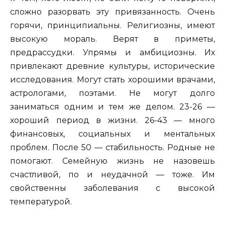
сложно разорвать эту привязанность. Очень
горячи, принципиальны. Религиозны, имеют
высокую мораль. Верят в приметы,
предрассудки. Упрямы и амбициозны. Их
привлекают древние культуры, исторические
исследования. Могут стать хорошими врачами,
астрологами, поэтами. Не могут долго
заниматься одним и тем же делом. 23-26 —
хороший период в жизни. 26-43 — много
финансовых, социальных и ментальных
проблем. После 50 — стабильность. Родные не
помогают. Семейную жизнь не назовешь
счастливой, по и неудачной — тоже. Им
свойственны заболевания с высокой
температурой.