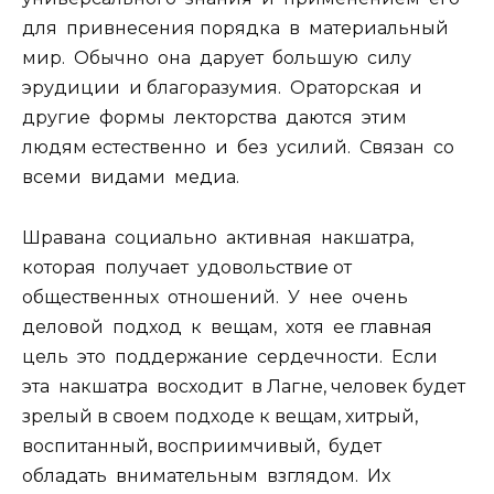
для привнесения порядка в материальный
мир. Обычно она дарует большую силу
эрудиции и благоразумия. Ораторская и
другие формы лекторства даются этим
людям естественно и без усилий. Связан со
всеми видами медиа.
Шравана социально активная накшатра,
которая получает удовольствие от
общественных отношений. У нее очень
деловой подход к вещам, хотя ее главная
цель это поддержание сердечности. Если
эта накшатра восходит в Лагне, человек будет
зрелый в своем подходе к вещам, хитрый,
воспитанный, восприимчивый, будет
обладать внимательным взглядом. Их