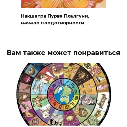
Накшатра Пурва Пхалгуни,
начало плодотворности
Вам также может понравиться