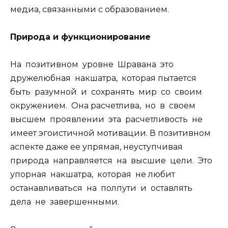
медиа, связанными с образованием.
Природа и функционирование
На позитивном уровне Шравана это
дружелюбная накшатра, которая пытается
быть разумной и сохранять мир со своим
окружением. Она расчетлива, но в своем
высшем проявлении эта расчетливость не
имеет эгоистичной мотивации. В позитивном
аспекте даже ее упрямая, неуступчивая
природа направляется на высшие цели. Это
упорная накшатра, которая не любит
останавливаться на полпути и оставлять
дела не завершенными.