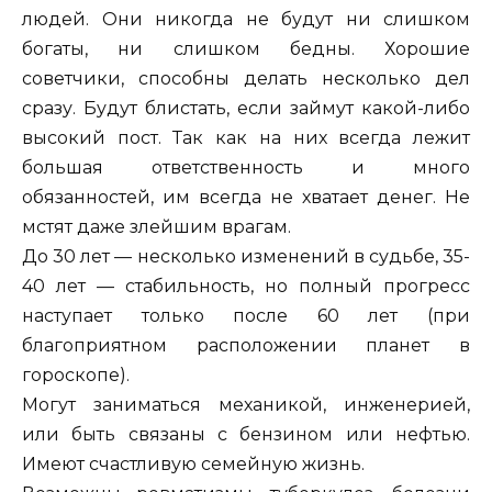
людей. Они никогда не будут ни слишком
богаты, ни слишком бедны. Хорошие
советчики, способны делать несколько дел
сразу. Будут блистать, если займут какой-либо
высокий пост. Так как на них всегда лежит
большая ответственность и много
обязанностей, им всегда не хватает денег. Не
мстят даже злейшим врагам.
До 30 лет — несколько изменений в судьбе, 35-
40 лет — стабильность, но полный прогресс
наступает только после 60 лет (при
благоприятном расположении планет в
гороскопе).
Могут заниматься механикой, инженерией,
или быть связаны с бензином или нефтью.
Имеют счастливую семейную жизнь.