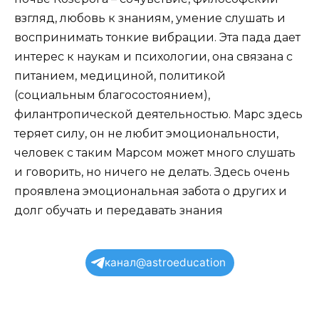
взгляд, любовь к знаниям, умение слушать и
воспринимать тонкие вибрации. Эта пада дает
интерес к наукам и психологии, она связана с
питанием, медициной, политикой
(социальным благосостоянием),
филантропической деятельностью. Марс здесь
теряет силу, он не любит эмоциональности,
человек с таким Марсом может много слушать
и говорить, но ничего не делать. Здесь очень
проявлена эмоциональная забота о других и
долг обучать и передавать знания
канал@astroeducation