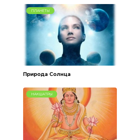
ПЛАНЕТЫ
Природа Солнца
НАКШАТРЫ