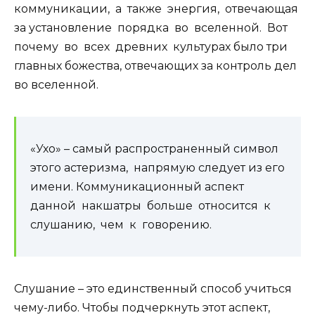
коммуникации, а также энергия, отвечающая
за установление порядка во вселенной. Вот
почему во всех древних культурах было три
главных божества, отвечающих за контроль дел
во вселенной.
«Ухо» – самый распространенный символ
этого астеризма, напрямую следует из его
имени. Коммуникационный аспект
данной накшатры больше относится к
слушанию, чем к говорению.
Слушание – это единственный способ учиться
чему-либо. Чтобы подчеркнуть этот аспект,