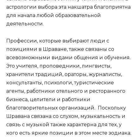
астрологии выбора эта накшатра благоприятна
для начала любой образовательной
деятельности.
Профессии, которые выбирают люди с
позициями в Шраване, также связаны со
всевозможными видами общения и обучения.
Это учителя, проповедники, лингвисты,
хранители традиций, ораторы, журналисты,
консультанты, психологи, туристические
агенты, работники отельного и ресторанного
бизнеса, целители и работники
благотворительных организаций. Поскольку
Шравана связана со слухом, музыкальность и
связь с музыкой также характерна для тех, у
кого есть яркие позиции в этом месте зодиака.