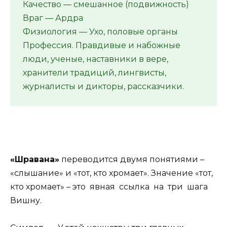
Качество — смешанное (подвижность)
Враг — Ардра
Физиология — Ухо, половые органы
Профессия. Правдивые и набожные
люди, ученые, наставники в вере,
хранители традиций, лингвисты,
журналисты и дикторы, рассказчики.
«Шравана»
переводится двумя понятиями –
«слышание» и «тот, кто хромает». Значение «тот,
кто хромает» – это явная ссылка на три шага
Вишну.