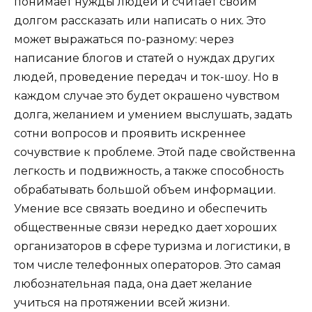
понимает нужды людей и считает своим
долгом рассказать или написать о них. Это
может выражаться по-разному: через
написание блогов и статей о нуждах других
людей, проведение передач и ток-шоу. Но в
каждом случае это будет окрашено чувством
долга, желанием и умением выслушать, задать
сотни вопросов и проявить искреннее
сочувствие к проблеме. Этой паде свойственна
легкость и подвижность, а также способность
обрабатывать большой объем информации.
Умение все связать воедино и обеспечить
общественные связи нередко дает хороших
организаторов в сфере туризма и логистики, в
том числе телефонных операторов. Это самая
любознательная пада, она дает желание
учиться на протяжении всей жизни.