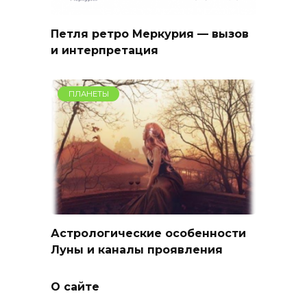
Петля ретро Меркурия — вызов
и интерпретация
ПЛАНЕТЫ
Астрологические особенности
Луны и каналы проявления
О сайте