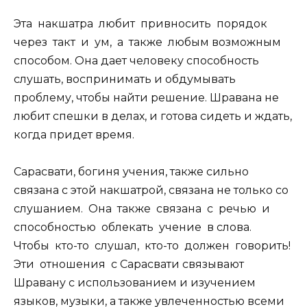
Эта накшатра любит привносить порядок
через такт и ум, а также любым возможным
способом. Она дает человеку способность
слушать, воспринимать и обдумывать
проблему, чтобы найти решение. Шравана не
любит спешки в делах, и готова сидеть и ждать,
когда придет время.
Сарасвати, богиня учения, также сильно
связана с этой накшатрой, связана не только со
слушанием. Она также связана с речью и
способностью облекать учение в слова.
Чтобы кто-то слушал, кто-то должен говорить!
Эти отношения с Сарасвати связывают
Шравану с использованием и изучением
языков, музыки, а также увлеченностью всеми