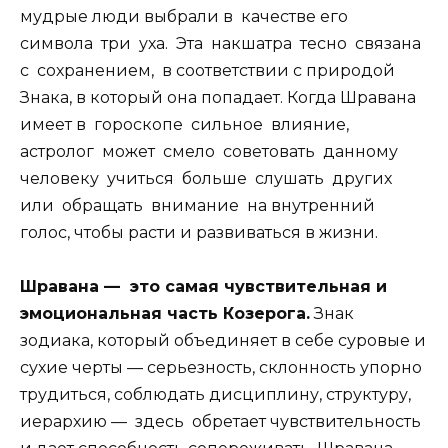
мудрые люди выбрали в качестве его
символа три уха. Эта накшатра тесно связана
с сохранением, в соответствии с природой
Знака, в который она попадает. Когда Шравана
имеет в гороскопе сильное влияние,
астролог может смело советовать данному
человеку учиться больше слушать других
или обращать внимание на внутренний
голос, чтобы расти и развиваться в жизни.
Шравана — это самая чувствительная и
эмоциональная часть Козерога.
Знак
зодиака, который объединяет в себе суровые и
сухие черты — серьезность, склонность упорно
трудиться, соблюдать дисциплину, структуру,
иерархию — здесь обретает чувствительность