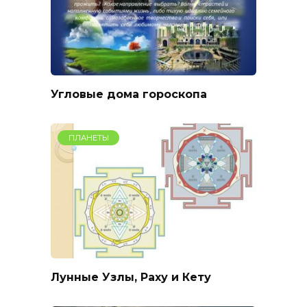
Угловые дома гороскопа
ПЛАНЕТЫ
Лунные Узлы, Раху и Кету