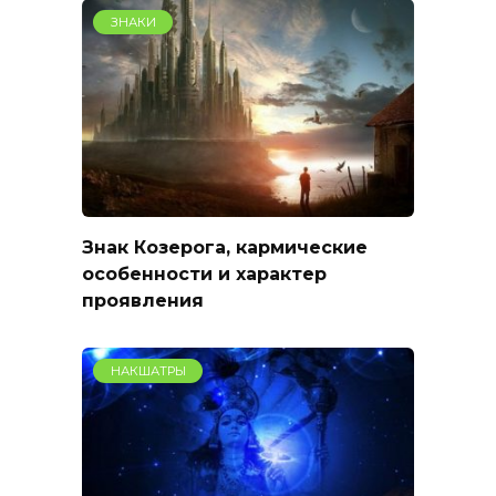
ЗНАКИ
Знак Козерога, кармические
особенности и характер
проявления
НАКШАТРЫ