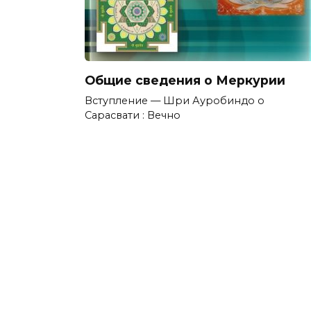
Общие сведения о Меркурии
Вступление — Шри Ауробиндо о
Сарасвати : Вечно