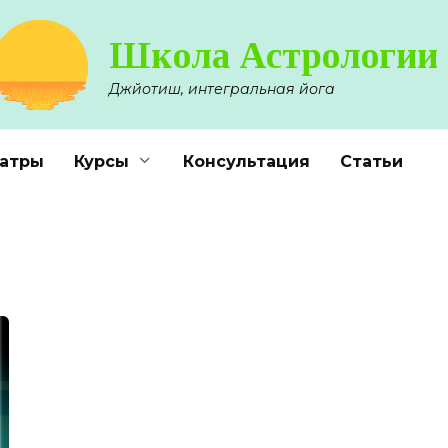
Школа Астрологии
Джйотиш, интегральная йога
атры
Курсы
Консультация
Статьи