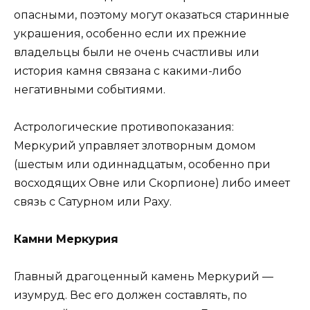
опасными, поэтому могут оказаться старинные
украшения, особенно если их прежние
владельцы были не очень счастливы или
история камня связана с какими-либо
негативными событиями.
Астрологические противопоказания:
Меркурий управляет злотворным домом
(шестым или одиннадцатым, особенно при
восходящих Овне или Скорпионе) либо имеет
связь с Сатурном или Раху.
Камни Меркурия
Главный драгоценный камень Меркурий —
изумруд. Вес его должен составлять, по