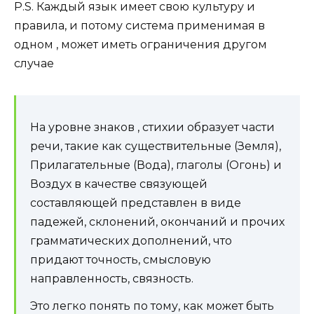
P.S. Каждый язык имеет свою культуру и
правила, и потому система применимая в
одном , может иметь ограничения другом
случае
На уровне знаков , стихии образует части
речи, такие как существительные (Земля),
Прилагательные (Вода), глаголы (Огонь) и
Воздух в качестве связующей
составляющей представлен в виде
падежей, склонений, окончаний и прочих
грамматических дополнений, что
придают точность, смысловую
направленность, связность.
Это легко понять по тому, как может быть