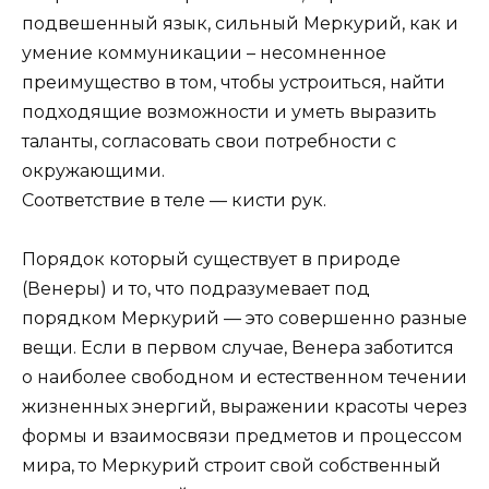
подвешенный язык, сильный Меркурий, как и
умение коммуникации – несомненное
преимущество в том, чтобы устроиться, найти
подходящие возможности и уметь выразить
таланты, согласовать свои потребности с
окружающими.
Соответствие в теле — кисти рук.
Порядок который существует в природе
(Венеры) и то, что подразумевает под
порядком Меркурий — это совершенно разные
вещи. Если в первом случае, Венера заботится
о наиболее свободном и естественном течении
жизненных энергий, выражении красоты через
формы и взаимосвязи предметов и процессом
мира, то Меркурий строит свой собственный