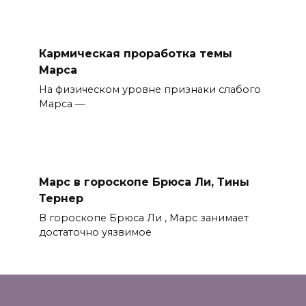
Кармическая проработка темы
Марса
На физическом уровне признаки слабого
Марса —
Марс в гороскопе Брюса Ли, Тины
Тернер
В гороскопе Брюса Ли , Марс занимает
достаточно уязвимое