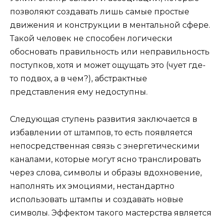
позволяют создавать лишь самые простые
движения и конструкции в ментальной сфере.
Такой человек не способен логически
обосновать правильность или неправильность
поступков, хотя и может ощущать это (чует где-
то подвох, а в чем?), абстрактные
представления ему недоступны.
Следующая ступень развития заключается в
избавлении от штампов, то есть появляется
непосредственная связь с энергетическими
каналами, которые могут ясно транслировать
через слова, символы и образы вдохновение,
наполнять их эмоциями, нестандартно
использовать штампы и создавать новые
символы. Эффектом такого мастерства является