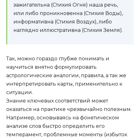
зажигательна (Стихия Огня) наша речь,
или либо проникновенна (Стихия Воды),
информативна (Стихия Воздух), либо
наглядно иллюстративна (Стихия Земля).
Так, можно гораздо глубже понимать и
научиться внятно формулировать
астрологические аналогии, правила, а так же
интерпретировать карты, применительно к
ситуации.
Знание ключевых соответствий может
оказаться на практике чрезвычайно полезным.
Например, основываясь на фонетическом
анализе слов быстро определить его
темперамент, проблемные моменты (избыток