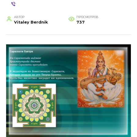
АВТОР
ПРОСМОТРОВ
Vitaley Berdnik
737