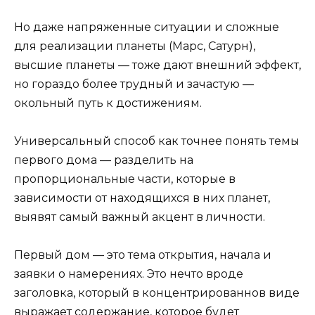
Но даже напряженные ситуации и сложные
для реализации планеты (Марс, Сатурн),
высшие планеты — тоже дают внешний эффект,
но гораздо более трудный и зачастую —
окольный путь к достижениям.
Универсальный способ как точнее понять темы
первого дома — разделить на
пропорциональные части, которые в
зависимости от находящихся в них планет,
выявят самый важный акцент в личности.
Первый дом — это тема открытия, начала и
заявки о намерениях. Это нечто вроде
заголовка, который в концентрированнов виде
выражает содержание, которое будет