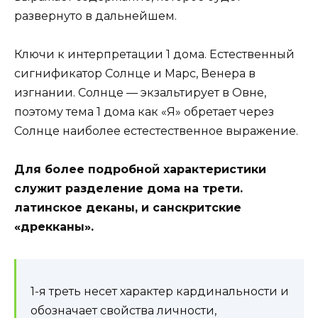
развернуто в дальнейшем.
Ключи к интерпретации 1 дома. Естественный
сигнификатор Солнце и Марс, Венера в
изгнании. Солнце — экзальтирует в Овне,
поэтому тема 1 дома как «Я» обретает через
Солнце наиболее естестественное выражение.
Для более подробной характеристики
служит разделение дома на трети.
латинское деканы, и санскритские
«дрекканы».
1-я треть несет характер кардинальности и
обозначает свойства личности,