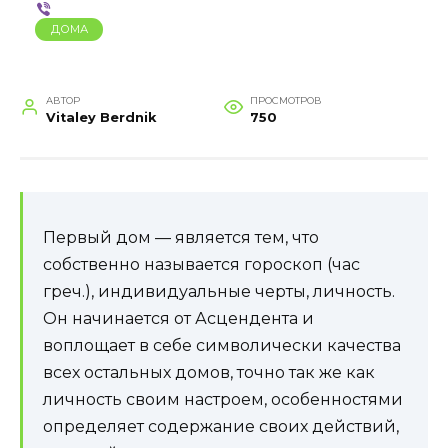
ДОМА
АВТОР
ПРОСМОТРОВ
Vitaley Berdnik
750
Первый дом — является тем, что
собственно называется гороскоп (час
греч.), индивидуальные черты, личность.
Он начинается от Асцендента и
воплощает в себе символически качества
всех остальных домов, точно так же как
личность своим настроем, особенностями
определяет содержание своих действий,