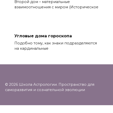
Второй дом – материальные
взаимоотношения с миром (Историческое
Угловые дома гороскопа
Подобно тому, как знаки подразделяются
на кардинальные
© 2026 Школа Астрологии. Пространство для
саморазвития и сознательной эволюции