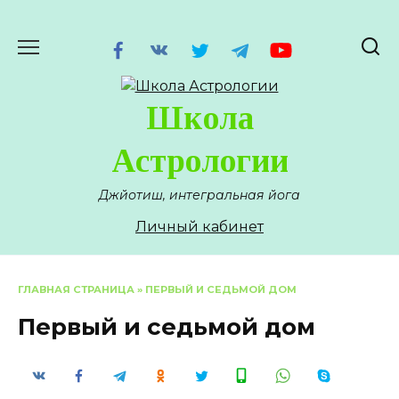
Перейти
к
содержанию
Школа
Астрологии
Джйотиш, интегральная йога
Личный кабинет
ГЛАВНАЯ СТРАНИЦА
»
ПЕРВЫЙ И СЕДЬМОЙ ДОМ
Первый и седьмой дом