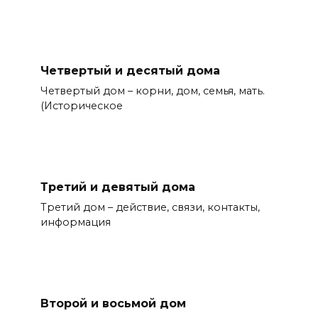
Четвертый и десятый дома
Четвертый дом – корни, дом, семья, мать.
(Историческое
Третий и девятый дома
Третий дом – действие, связи, контакты,
информация
Второй и восьмой дом