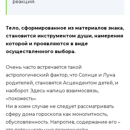
реакций.
Тело, сформированное из материалов знака,
становится инструментом души, намерения
которой и проявляются в виде
осуществленного выбора.
Очень часто встречается такой
астрологический фактор, что Солнце и Луна
родителей, становятся Асцендентом детей, и
наоборот. Здесь налицо взаимосвязь,
«похожесть».
Ни в коем случае не следует рассматривать
сферу дома гороскопа как монолитность,
обусловленность. Напротив, содержание его –
это потенциальные возможности.