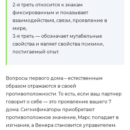
2-я треть относится к знакам
фиксированным и показывает
взаимодействия, связи, проявление в
мире,
3-я треть — обозначает мутабельные
свойства и являет свойства психики,
постигаемый опыт.
Вопросы первого дома – естественным
образом отражаются в своей
противоположности. То есть, если ваш партнер
говорит о себе — это проявление вашего 7
дома. Сигнификаторы приобретают
противоположное значение, Марс попадает в
изгнание, а Венера становится управителем.