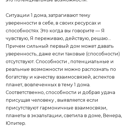
Ситуации 1 дома, затрагивают тему
уверенности в себе, в своих ресурсах и
способностях. Это когда вы говорите — Я
чувствую, Я переживаю, действую, решаю…
Причем сильный первый дом может давать
уверенность, даже если таковые (способности)
отсутствуют. Способности , потенциальные и
реальные возможности можно распознать по
богатству и качеству взаимосвязей, аспектов
планет, вовлеченных в тему 1 дома.
Соответственно, способности и добрая удача
присущая человеку , выявляется если
присутствуют гармоничные взаимосвязи,
планеты в экзальтации, светила в доме, Венера,
Юпитер.