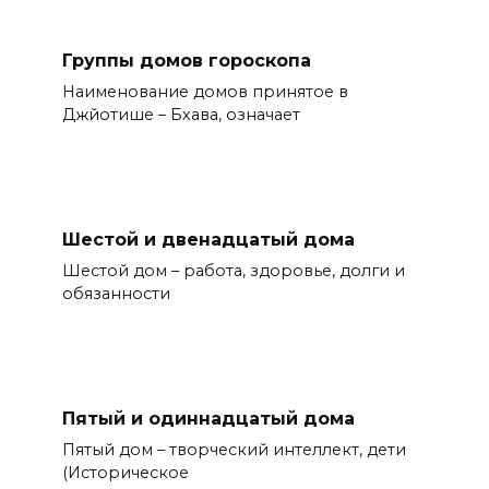
Группы домов гороскопа
Наименование домов принятое в
Джйотише – Бхава, означает
Шестой и двенадцатый дома
Шестой дом – работа, здоровье, долги и
обязанности
Пятый и одиннадцатый дома
Пятый дом – творческий интеллект, дети
(Историческое