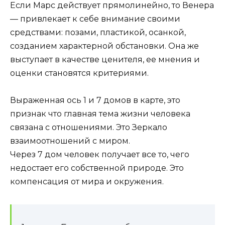
Если Марс действует прямолинейно, то Венера
— привлекает к себе внимание своими
средствами: позами, пластикой, осанкой,
созданием характерной обстановки. Она же
выступает в качестве ценителя, ее мнения и
оценки становятся критериями.
Выраженная ось 1 и 7 домов в карте, это
признак что главная тема жизни человека
связана с отношениями. Это Зеркало
взаимоотношений с миром.
Через 7 дом человек получает все то, чего
недостает его собственной природе. Это
компенсация от мира и окружения.