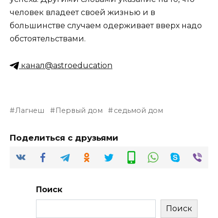
человек владеет своей жизнью и в
большинстве случаем одерживает вверх надо
обстоятельствами.
канал@astroeducation
Лагнеш
Первый дом
седьмой дом
Поделиться с друзьями
Поиск
Поиск