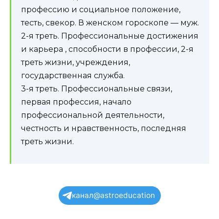
профессию и социальное положение,
тесть, свекор. В женском гороскопе — муж.
2-я треть. Профессиональные достижения
и карьера , способности в профессии, 2-я
треть жизни, учреждения,
государственная служба.
3-я треть. Профессиональные связи,
первая профессия, начало
профессиональной деятельности,
честность и нравственность, последняя
треть жизни.
канал@astroeducation