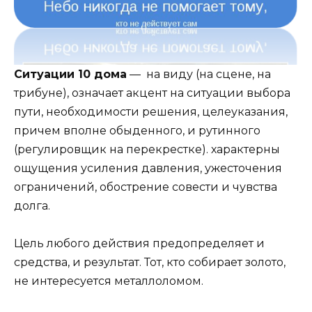
Ситуации 10 дома
— на виду (на сцене, на
трибуне), означает акцент на ситуации выбора
пути, необходимости решения, целеуказания,
причем вполне обыденного, и рутинного
(регулировщик на перекрестке). характерны
ощущения усиления давления, ужесточения
ограничений, обострение совести и чувства
долга.
Цель любого действия предопределяет и
средства, и результат. Тот, кто собирает золото,
не интересуется металлоломом.