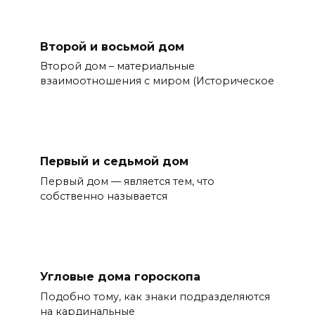
Второй и восьмой дом
Второй дом – материальные
взаимоотношения с миром (Историческое
Первый и седьмой дом
Первый дом — является тем, что
собственно называется
Угловые дома гороскопа
Подобно тому, как знаки подразделяются
на кардинальные