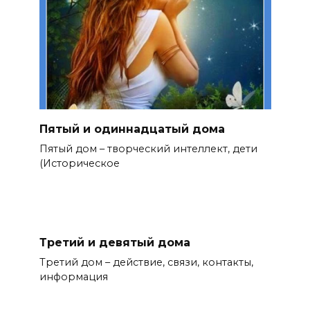
Пятый и одиннадцатый дома
Пятый дом – творческий интеллект, дети
(Историческое
Третий и девятый дома
Третий дом – действие, связи, контакты,
информация