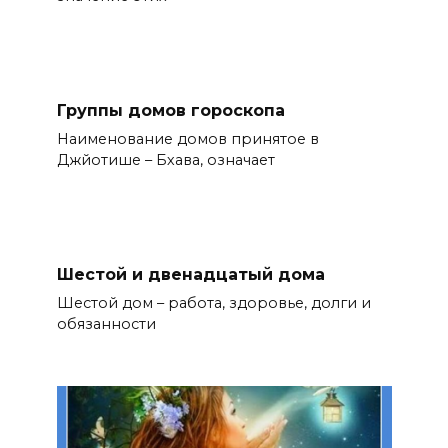
Группы домов гороскопа
Наименование домов принятое в
Джйотише – Бхава, означает
Шестой и двенадцатый дома
Шестой дом – работа, здоровье, долги и
обязанности