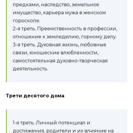
предками, наследство, земельное
имущество, карьера мужа в женском
гороскопе.
2-я треть. Преемственность в профессии,
отношение к земледелию, горному делу.
3-я треть. Духовная жизнь, любовные
связи, юношеские влюбленности,
самостоятельная духовно-творческая
деятельность.
Трети десятого дома
1-я треть. Личный потенциал и
достижения, родители и их влияние на