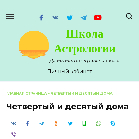
Перейти
к
содержанию
Школа
Астрологии
Джйотиш, интегральная йога
Личный кабинет
ГЛАВНАЯ СТРАНИЦА
»
ЧЕТВЕРТЫЙ И ДЕСЯТЫЙ ДОМА
Четвертый и десятый дома