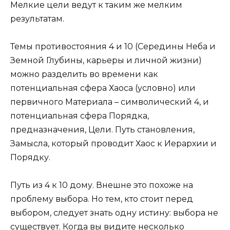
Мелкие цели ведут к таким же мелким
результатам.
Темы противостояния 4 и 10 (Середины Неба и
Земной Глубины, карьеры и личной жизни)
можно разделить во времени как
потенциальная сфера Хаоса (условно) или
первичного Материала – символический 4, и
потенциальная сфера Порядка,
предназначения, Цели. Путь становления,
Замысла, который проводит Хаос к Иерархии и
Порядку.
Путь из 4 к 10 дому. Внешне это похоже на
проблему выбора. Но тем, кто стоит перед
выбором, следует знать одну истину: выбора не
существует. Когда вы видите несколько