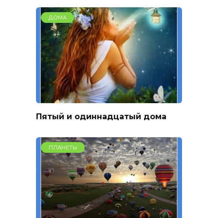
ДОМА
Пятый и одиннадцатый дома
ПЛАНЕТЫ