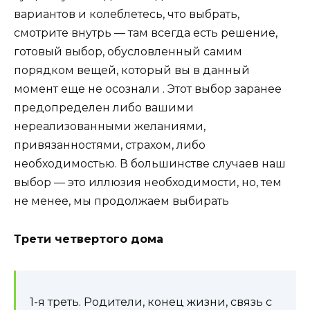
вариантов и колеблетесь, что выбрать,
смотрите внутрь — там всегда есть решение,
готовый выбор, обусловленный самим
порядком вещей, который вы в данный
момент еще не осознали . Этот выбор заранее
предопределен либо вашими
нереализованными желаниями,
привязанностями, страхом, либо
необходимостью. В большинстве случаев наш
выбор — это иллюзия необходимости, но, тем
не менее, мы продолжаем выбирать
Трети четвертого дома
1-я треть. Родители, конец жизни, связь с