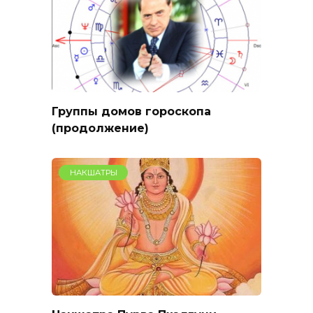
Группы домов гороскопа
(продолжение)
НАКШАТРЫ