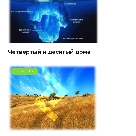
Четвертый и десятый дома
ПЛАНЕТЫ