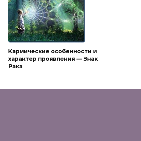
Кармические особенности и
характер проявления — Знак
Рака