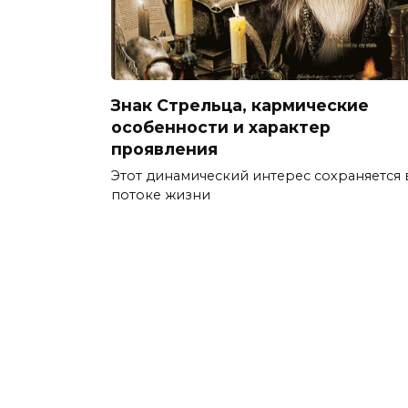
Знак Стрельца, кармические
особенности и характер
проявления
Этот динамический интерес сохраняется 
потоке жизни