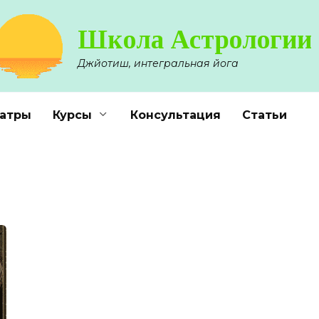
Школа Астрологии
Джйотиш, интегральная йога
атры
Курсы
Консультация
Статьи