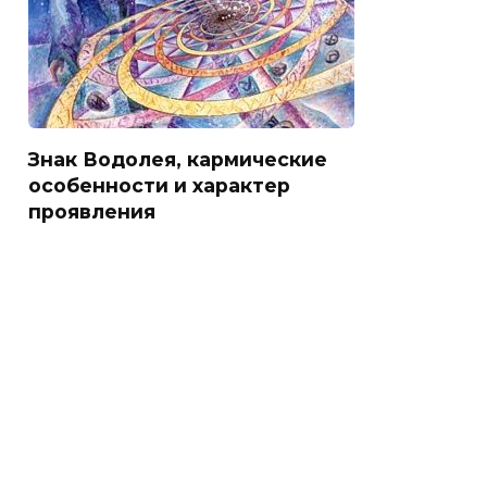
Знак Водолея, кармические
особенности и характер
проявления