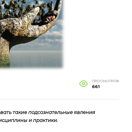
ПРОСМОТРОВ
661
овать такие подсознательные явления
дисциплины и практики.