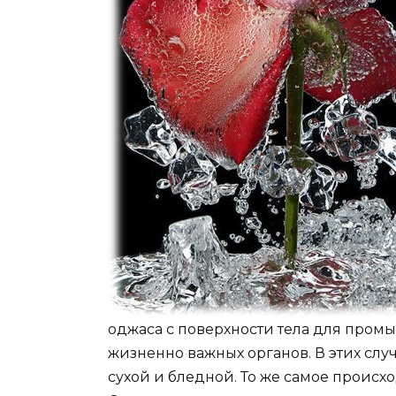
оджаса с поверхности тела для пром
жизненно важных органов. В этих случ
сухой и бледной. То же самое проис