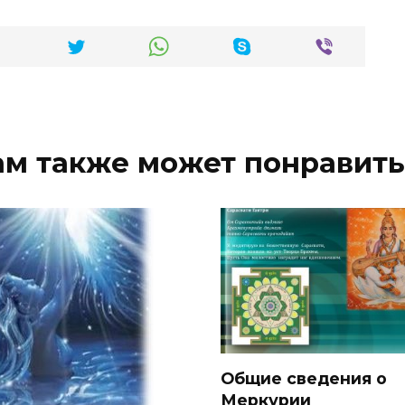
ам также может понравить
Общие сведения о
Меркурии