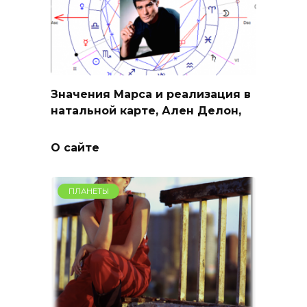
Значения Марса и реализация в
натальной карте, Ален Делон,
О сайте
ПЛАНЕТЫ