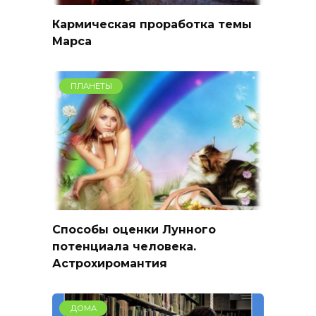
Кармическая проработка темы
Марса
ПЛАНЕТЫ
Способы оценки Лунного
потенциала человека.
Астрохиромантия
ДОМА