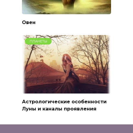
Овен
ПЛАНЕТЫ
Астрологические особенности
Луны и каналы проявления