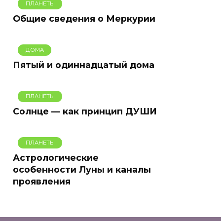
ПЛАНЕТЫ
Общие сведения о Меркурии
ДОМА
Пятый и одиннадцатый дома
ПЛАНЕТЫ
Солнце — как принцип ДУШИ
ПЛАНЕТЫ
Астрологические
особенности Луны и каналы
проявления