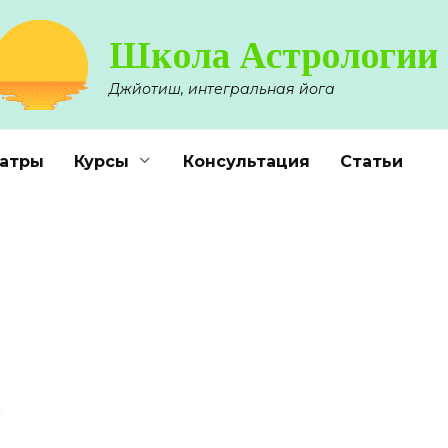
Школа Астрологии
Джйотиш, интегральная йога
атры
Курсы
Консультация
Статьи