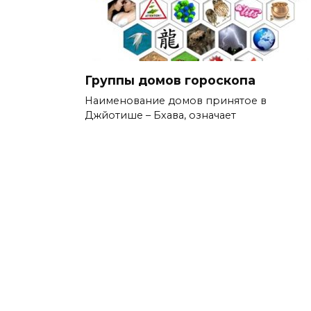
Группы домов гороскопа
Наименование домов принятое в
Джйотише – Бхава, означает