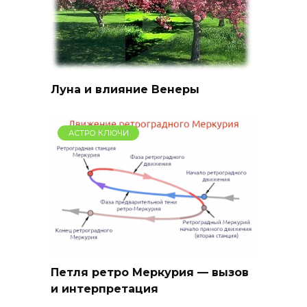
Луна и влияние Венеры
АСТРО КЛЮЧИ
Петля ретро Меркурия — вызов
и интерпретация