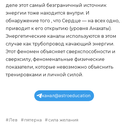
деле этот самый безграничный источник
энергии тоже находится внутри. И
обнаружение того , что Сердце — на всех одно,
приводит к его открытию (уровня Анахаты).
Энергетические каналы используются в этом
случае как трубопровод качающий энергии.
Этот феномен объясняет сверхспособности и
сверхсилу, феноменальные физические
показатели, которые невозможно объяснить
тренировками и личной силой.
канал@astroeducation
Лев
пятерка
сила желания