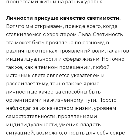
процессами жизни на разных уровня.
Личности присуще качество светимости.
Вот что мы открываем, прежде всего, когда
сталкиваемся с характером Льва. Светимость
эта может быть проявлена по разному, в
различных оттенках проявлений воли, талантов
индивидуальности и сферах жизни. Но точно
так же, как в темном помещении, любой
источник света является указателем и
рассеивает тьму, точно так же яркие
личностные качества способны быть
ориентирами на жизненному пути. Просто
наблюдая за их качеством жизни, уровнем
самостоятельности, проявлениями
индивидуальности, умения владеть
ситуацией, возможно, открыть для себя секрет