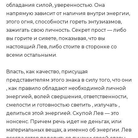
обладания силой, уверенностью. Она
напрямую зависит от наличия внутри энергии,
этого огня, способности гореть энтузиазмов,
зажигать свою личность. Секрет прост — либо
вы горите и сияете, показывая, что вы
настоящий Лев, либо стоите в сторонке со
всеми остальными.
Власть, как качество, присущая
представителям этого знака в силу того, что они
, как правило обладают необходимой личной
энергией, волей свершения, ответственности,
смелости и готовностью светить , излучать ,
делиться этой энергией. Скупой Лев — это
нонсенс. Причем речь идет не деньгах, или
материальных вещах, а именно об энергии. Лев