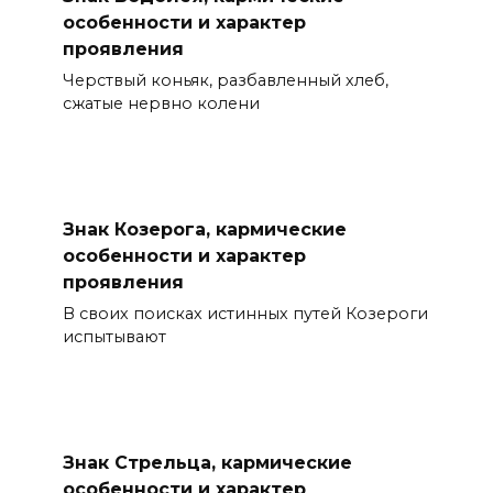
особенности и характер
проявления
Черствый коньяк, разбавленный хлеб,
сжатые нервно колени
Знак Козерога, кармические
особенности и характер
проявления
В своих поисках истинных путей Козероги
испытывают
Знак Стрельца, кармические
особенности и характер