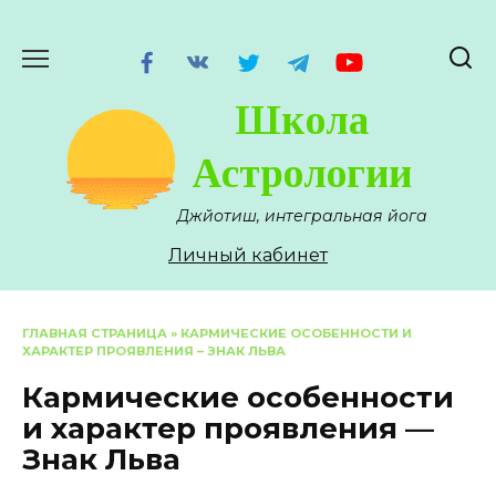
Перейти
к
содержанию
Школа
Астрологии
Джйотиш, интегральная йога
Личный кабинет
ГЛАВНАЯ СТРАНИЦА
»
КАРМИЧЕСКИЕ ОСОБЕННОСТИ И
ХАРАКТЕР ПРОЯВЛЕНИЯ – ЗНАК ЛЬВА
Кармические особенности
и характер проявления —
Знак Льва