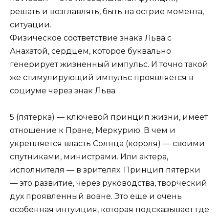
решать и возглавлять, быть на острие момента,
ситуации.
Физическое соответствие знака Льва с
Анахатой, сердцем, которое буквально
генерирует жизненный импульс. И точно такой
же стимулирующий импульс проявляется в
социуме через знак Льва.
5 (пятерка) — ключевой принцип жизни, имеет
отношение к Пране, Меркурию. В чем и
укрепляется власть Солнца (короля) — своими
спутниками, министрами. Или актера,
исполнителя — в зрителях. Принцип пятерки
— это развитие, через руководства, творческий
дух проявленный вовне. Это еще и очень
особенная интуиция, которая подсказывает где