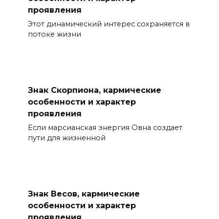
проявления
Этот динамический интерес сохраняется в
потоке жизни
Знак Скорпиона, кармические
особенности и характер
проявления
Если марсианская энергия Овна создает
пути для жизненной
Знак Весов, кармические
особенности и характер
проявления