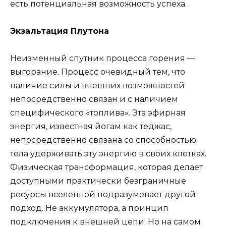
есть потенциальная возможность успеха.
Экзальтация Плутона
Неизменный спутник процесса горения —
выгорание. Процесс очевидный тем, что
наличие силы и внешних возможностей
непосредственно связан и с наличием
специфического «топлива». Эта эфирная
энергия, известная йогам как теджас,
непосредственно связана со способностью
тела удерживать эту энергию в своих клетках.
Физическая трансформация, которая делает
доступными практически безграничные
ресурсы вселенной подразумевает другой
подход. Не аккумулятора, а принцип
подключения к внешней цепи. Но на самом