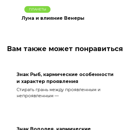
ПЛАНЕТЫ
Луна и влияние Венеры
Вам также может понравиться
Знак Рыб, кармические особенности
и характер проявления
Стирать грань между проявленным и
непроявленным —
Знак Водолея, кармические