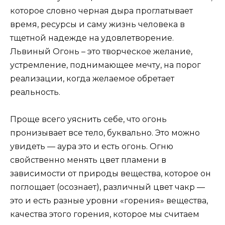
которое словно черная дыра проглатывает
время, ресурсы и саму жизнь человека в
тщетной надежде на удовлетворение.
Львиный Огонь – это творческое желание,
устремление, поднимающее мечту, на порог
реализации, когда желаемое обретает
реальность.
Проще всего уяснить себе, что огонь
пронизывает все тело, буквально. Это можно
увидеть — аура это и есть огонь. Огню
свойственно менять цвет пламени в
зависимости от природы вещества, которое он
поглощает (осознает), различный цвет чакр —
это и есть разные уровни «горения» вещества,
качества этого горения, которое мы считаем