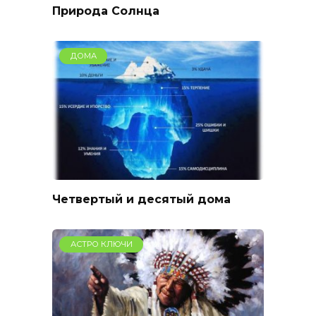
Природа Солнца
ДОМА
Четвертый и десятый дома
АСТРО КЛЮЧИ