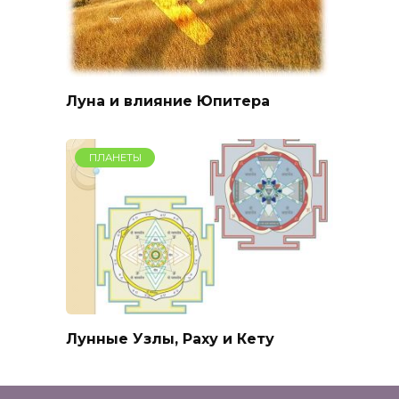
Луна и влияние Юпитера
ПЛАНЕТЫ
Лунные Узлы, Раху и Кету