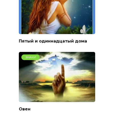
Пятый и одиннадцатый дома
ЗНАКИ
Овен