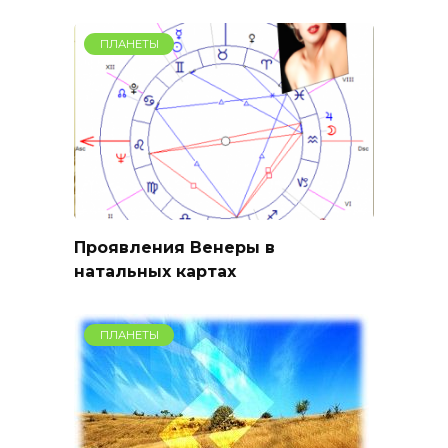
ПЛАНЕТЫ
Проявления Венеры в
натальных картах
ПЛАНЕТЫ