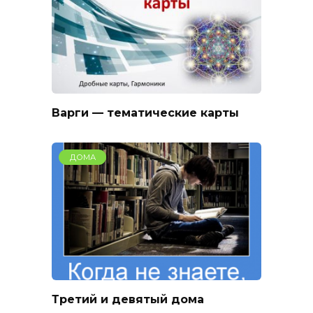
Варги — тематические карты
ДОМА
Третий и девятый дома