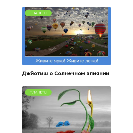
ПЛАНЕТЫ
Джйотиш о Солнечном влиянии
ПЛАНЕТЫ